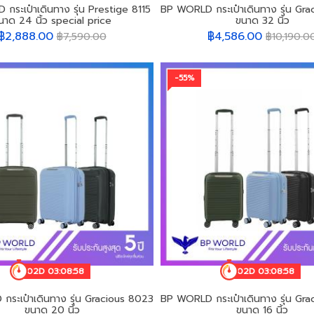
กระเป๋าเดินทาง รุ่น Prestige 8115
BP WORLD กระเป๋าเดินทาง รุ่น Gr
นาด 24 นิ้ว special price
ขนาด 32 นิ้ว
฿2,888.00
฿4,586.00
฿7,590.00
฿10,190.0
-55%
02D 03:08:55
02D 03:08:55
ระเป๋าเดินทาง รุ่น Gracious 8023
BP WORLD กระเป๋าเดินทาง รุ่น Gr
ขนาด 20 นิ้ว
ขนาด 16 นิ้ว