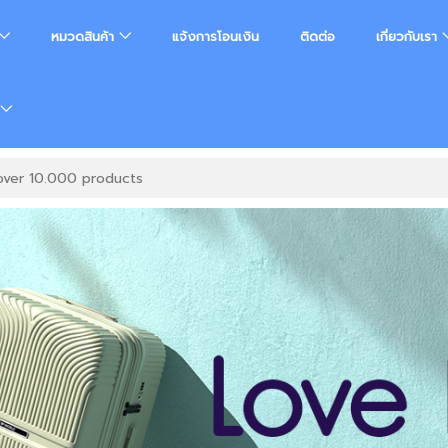
หมวดสินค้า
แจ้งการโอนเงิน
ติดต่อ
เกี่ยวกับเรา