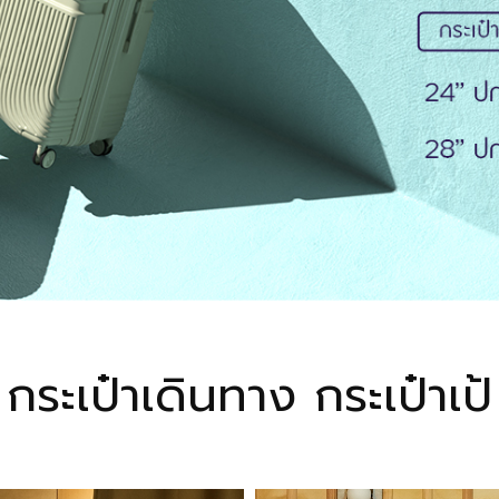
กระเป๋าเดินทาง กระเป๋าเป้