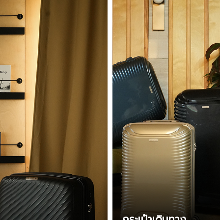
กระเป๋าเดินทาง