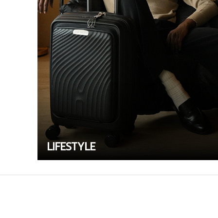
LIFESTYLE