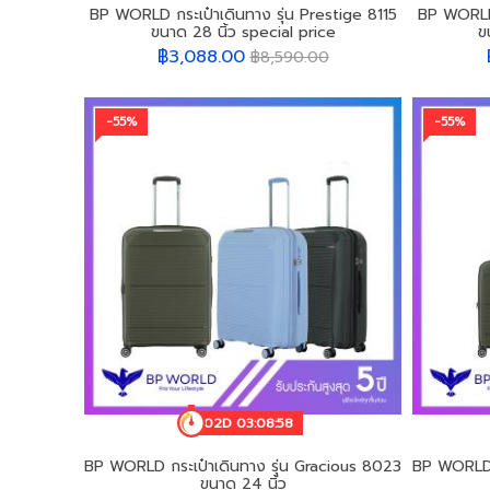
BP WORLD กระเป๋าเดินทาง รุ่น Prestige 8115
BP WORLD 
ขนาด 28 นิ้ว special price
ข
฿3,088.00
฿8,590.00
-55%
-55%
02D 03:08:55
BP WORLD กระเป๋าเดินทาง รุ่น Gracious 8023
BP WORLD ก
ขนาด 24 นิ้ว