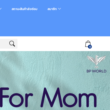
สถานะสินค้าส่งซ่อม
สมาชิก
0