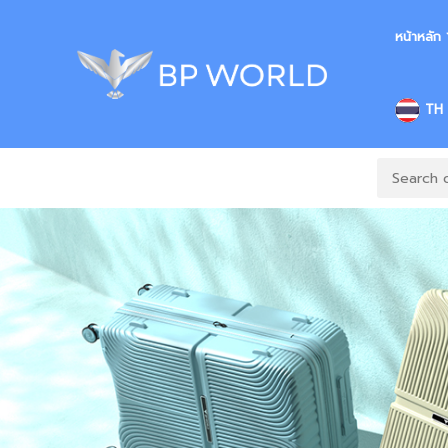
หน้าหลัก
TH