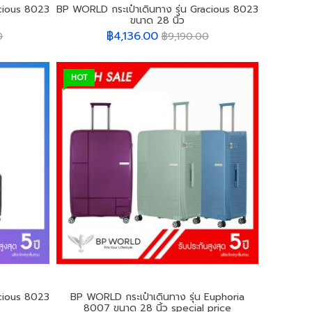
acious 8023
BP WORLD กระเป๋าเดินทาง รุ่น Gracious 8023
ขนาด 28 นิ้ว
฿4,136.00
0
฿9,190.00
HOT
acious 8023
BP WORLD กระเป๋าเดินทาง รุ่น Euphoria
8007 ขนาด 28 นิ้ว special price