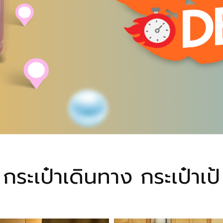
กระเป๋าเดินทาง กระเป๋าเป้