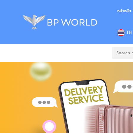
หน้าหลัก
TH