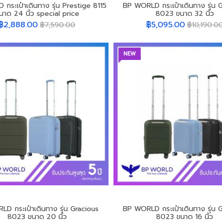
กระเป๋าเดินทาง รุ่น Prestige 8115
BP WORLD กระเป๋าเดินทาง รุ่น 
นาด 24 นิ้ว special price
8023 ขนาด 32 นิ้ว
฿2,888.00
฿5,095.00
฿7,590.00
฿10,190.0
NEW
D กระเป๋าเดินทาง รุ่น Gracious
BP WORLD กระเป๋าเดินทาง รุ่น 
8023 ขนาด 20 นิ้ว
8023 ขนาด 16 นิ้ว