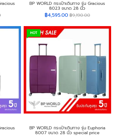
Gracious
BP WORLD กระเป๋าเดินทาง รุ่น Gracious
8023 ขนาด 28 นิ้ว
฿4,595.00
0
฿9,190.00
HOT
Gracious
BP WORLD กระเป๋าเดินทาง รุ่น Euphoria
8007 ขนาด 28 นิ้ว special price