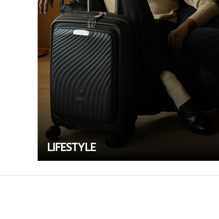
LIFESTYLE