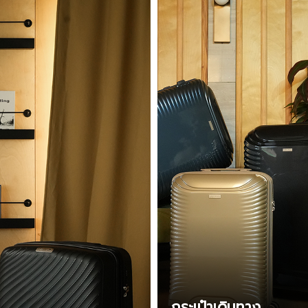
กระเป๋าเดินทาง