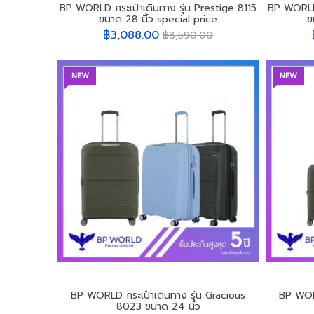
BP WORLD กระเป๋าเดินทาง รุ่น Prestige 8115
BP WORLD 
ขนาด 28 นิ้ว special price
ข
฿3,088.00
฿8,590.00
NEW
NEW
BP WORLD กระเป๋าเดินทาง รุ่น Gracious
BP WORL
8023 ขนาด 24 นิ้ว