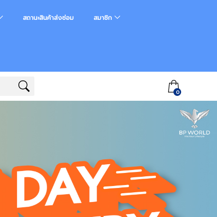
สถานะสินค้าส่งซ่อม
สมาชิก
0