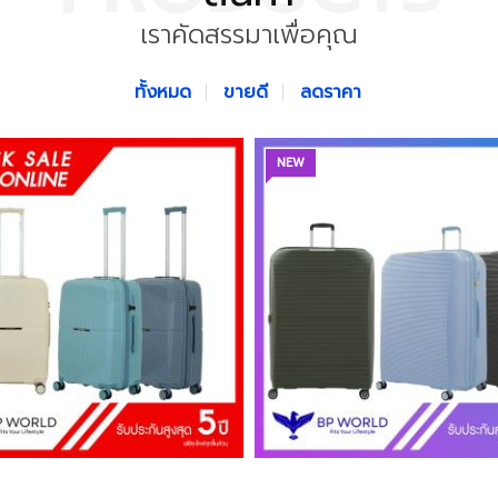
เราคัดสรรมาเพื่อคุณ
ทั้งหมด
ขายดี
ลดราคา
NEW