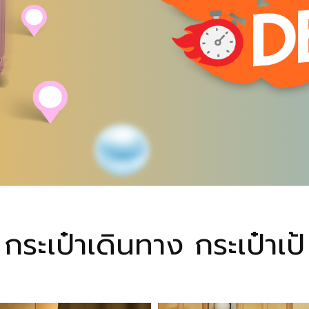
กระเป๋าเดินทาง กระเป๋าเป้