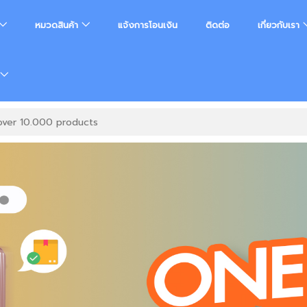
หมวดสินค้า
แจ้งการโอนเงิน
ติดต่อ
เกี่ยวกับเรา